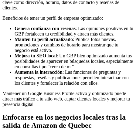
clave como dirección, horario, datos de contacto y reseñas de
clientes.
Beneficios de tener un perfil de empresa optimizado:
Genera confianza con reseñas
: Las opiniones positivas en tu
GBP fortalecen tu credibilidad y atraen más clientes.
Mantén tu perfil actualizado
: Publica fotos nuevas,
promociones y cambios de horario para mostrar que tu
negocio está activo.
Mejora tu SEO local
: Un GBP bien optimizado aumenta tus
posibilidades de aparecer en búsquedas locales, especialmente
en consultas tipo “cerca de mí”.
Aumenta la interacción
: Las funciones de preguntas y
respuestas, reseñas y publicaciones permiten interactuar con
los clientes y fortalecer la relación con ellos.
Mantener un Google Business Profile activo y optimizado puede
atraer más tráfico a tu sitio web, captar clientes locales y mejorar tu
presencia digital.
Enfocarse en los negocios locales tras la
salida de Amazon de Quebec