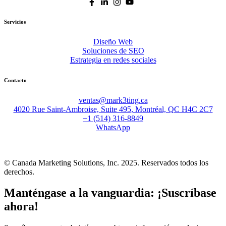
Servicios
Diseño Web
Soluciones de SEO
Estrategia en redes sociales
Contacto
ventas@mark3ting.ca
4020 Rue Saint-Ambroise, Suite 495, Montréal, QC H4C 2C7
+1 (514) 316-8849
WhatsApp
© Canada Marketing Solutions, Inc. 2025. Reservados todos los
derechos.
Manténgase a la vanguardia: ¡Suscríbase
ahora!