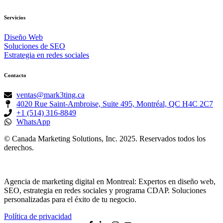
Servicios
Diseño Web
Soluciones de SEO
Estrategia en redes sociales
Contacto
ventas@mark3ting.ca
4020 Rue Saint-Ambroise, Suite 495, Montréal, QC H4C 2C7
+1 (514) 316-8849
WhatsApp
© Canada Marketing Solutions, Inc. 2025. Reservados todos los
derechos.
Agencia de marketing digital en Montreal: Expertos en diseño web,
SEO, estrategia en redes sociales y programa CDAP. Soluciones
personalizadas para el éxito de tu negocio.
Política de privacidad