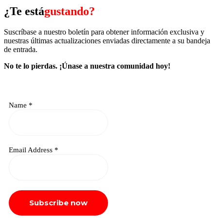
¿Te está
gustando?
Suscríbase a nuestro boletín para obtener información exclusiva y
nuestras últimas actualizaciones enviadas directamente a su bandeja
de entrada.
No te lo pierdas.
¡Únase a nuestra comunidad hoy!
Name
*
Email Address
*