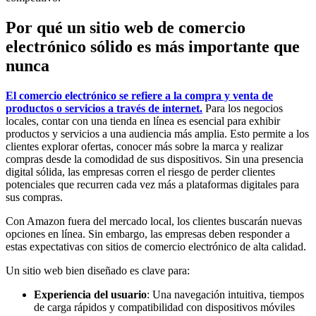
Por qué un sitio web de comercio
electrónico sólido es más importante que
nunca
El comercio electrónico se refiere a la compra y venta de
productos o servicios a través de internet.
Para los negocios
locales, contar con una tienda en línea es esencial para exhibir
productos y servicios a una audiencia más amplia. Esto permite a los
clientes explorar ofertas, conocer más sobre la marca y realizar
compras desde la comodidad de sus dispositivos. Sin una presencia
digital sólida, las empresas corren el riesgo de perder clientes
potenciales que recurren cada vez más a plataformas digitales para
sus compras.
Con Amazon fuera del mercado local, los clientes buscarán nuevas
opciones en línea. Sin embargo, las empresas deben responder a
estas expectativas con sitios de comercio electrónico de alta calidad.
Un sitio web bien diseñado es clave para:
Experiencia del usuario
: Una navegación intuitiva, tiempos
de carga rápidos y compatibilidad con dispositivos móviles