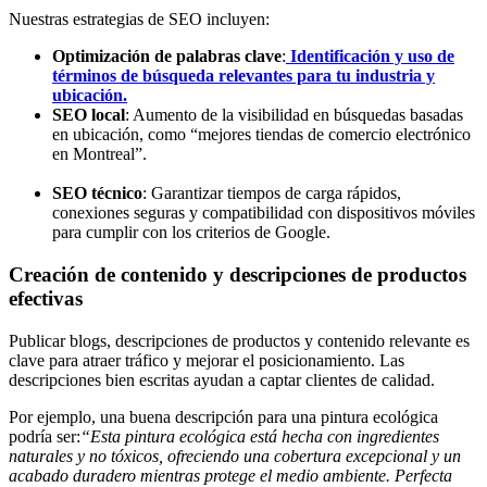
Nuestras estrategias de SEO incluyen:
Optimización de palabras clave
:
Identificación y uso de
términos de búsqueda relevantes para tu industria y
ubicación.
SEO local
: Aumento de la visibilidad en búsquedas basadas
en ubicación, como “mejores tiendas de comercio electrónico
en Montreal”.
SEO técnico
: Garantizar tiempos de carga rápidos,
conexiones seguras y compatibilidad con dispositivos móviles
para cumplir con los criterios de Google.
Creación de contenido y descripciones de productos
efectivas
Publicar blogs, descripciones de productos y contenido relevante es
clave para atraer tráfico y mejorar el posicionamiento. Las
descripciones bien escritas ayudan a captar clientes de calidad.
Por ejemplo, una buena descripción para una pintura ecológica
podría ser:
“Esta pintura ecológica está hecha con ingredientes
naturales y no tóxicos, ofreciendo una cobertura excepcional y un
acabado duradero mientras protege el medio ambiente. Perfecta