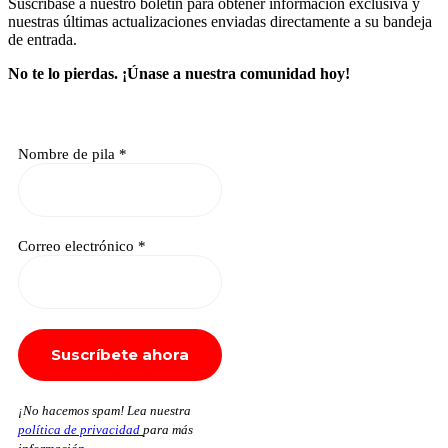
Suscríbase a nuestro boletín para obtener información exclusiva y
nuestras últimas actualizaciones enviadas directamente a su bandeja
de entrada.
No te lo pierdas.
¡Únase a nuestra comunidad hoy!
Nombre de pila
*
Correo electrónico
*
¡No hacemos spam! Lea nuestra
política de privacidad
para más