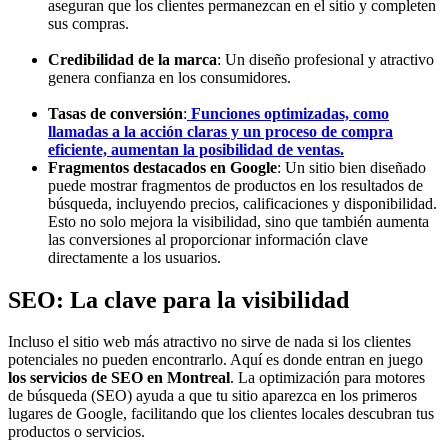
aseguran que los clientes permanezcan en el sitio y completen
sus compras.
Credibilidad de la marca
: Un diseño profesional y atractivo
genera confianza en los consumidores.
Tasas de conversión
:
Funciones optimizadas, como
llamadas a la acción claras y un proceso de compra
eficiente, aumentan la posibilidad de ventas.
Fragmentos destacados en Google
: Un sitio bien diseñado
puede mostrar fragmentos de productos en los resultados de
búsqueda, incluyendo precios, calificaciones y disponibilidad.
Esto no solo mejora la visibilidad, sino que también aumenta
las conversiones al proporcionar información clave
directamente a los usuarios.
SEO: La clave para la visibilidad
Incluso el sitio web más atractivo no sirve de nada si los clientes
potenciales no pueden encontrarlo. Aquí es donde entran en juego
los servicios de SEO en Montreal
. La optimización para motores
de búsqueda (SEO) ayuda a que tu sitio aparezca en los primeros
lugares de Google, facilitando que los clientes locales descubran tus
productos o servicios.