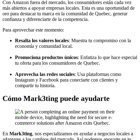
Con Amazon fuera del mercado, los consumidores están cada vez
más abiertos a apoyar empresas locales. Esta es una oportunidad de
oro para destacar tu marca en la comunidad de Quebec, generar
confianza y diferenciarte de la competencia.
Para aprovechar este momento:
Resalta los valores locales
: Muestra tu compromiso con la
economía y comunidad local.
Promociona productos únicos
: Enfatiza lo que hace especial
tu oferta para los consumidores de Quebec.
Aprovecha las redes sociales
: Usa plataformas como
Instagram y Facebook para conectarte con clientes y
compartir tu historia.
Cómo Mark3ting puede ayudarte
En
Mark3ting
, nos especializamos en ayudar a negocios locales a
adaptarse a los cambios del mercado. Así podemos apoyarte en tu