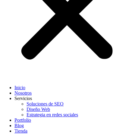
Inicio
Nosotros
Servicios
Soluciones de SEO
Diseño Web
Estrategia en redes sociales
Portfolio
Blog
Tienda