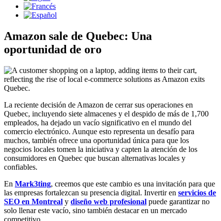
Amazon sale de Quebec: Una
oportunidad de oro
La reciente decisión de Amazon de cerrar sus operaciones en
Quebec, incluyendo siete almacenes y el despido de más de 1,700
empleados, ha dejado un vacío significativo en el mundo del
comercio electrónico. Aunque esto representa un desafío para
muchos, también ofrece una oportunidad única para que los
negocios locales tomen la iniciativa y capten la atención de los
consumidores en Quebec que buscan alternativas locales y
confiables.
En
Mark3ting
, creemos que este cambio es una invitación para que
las empresas fortalezcan su presencia digital. Invertir en
servicios de
SEO en Montreal
y
diseño web profesional
puede garantizar no
solo llenar este vacío, sino también destacar en un mercado
competitivo.