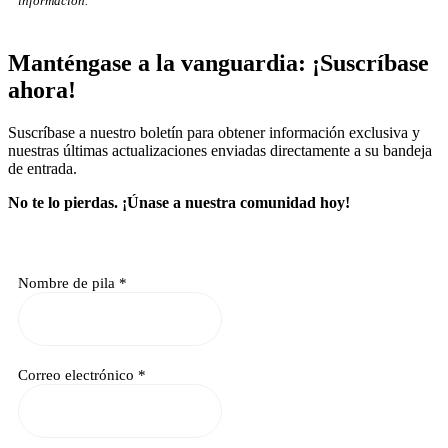
información.
Manténgase a la vanguardia: ¡Suscríbase
ahora!
Suscríbase a nuestro boletín para obtener información exclusiva y
nuestras últimas actualizaciones enviadas directamente a su bandeja
de entrada.
No te lo pierdas.
¡Únase a nuestra comunidad hoy!
Nombre de pila
*
Correo electrónico
*