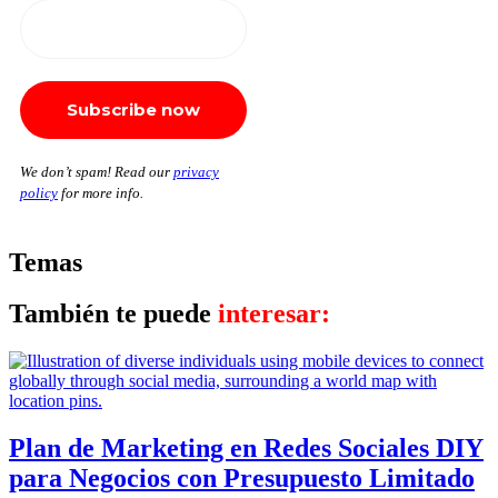
We don’t spam! Read our
privacy
policy
for more info.
Temas
También te puede
interesar:
Plan de Marketing en Redes Sociales DIY
para Negocios con Presupuesto Limitado