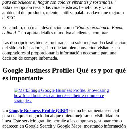
para embellecer tu hogar con colores vibrantes y sostenibles.
“
Esta descripción resalta las características, beneficios y valor
ambiental del producto, mientras utiliza palabras clave que mejoran
el SEO.
En cambio, una mala descripción como “
Pintura ecológica. Buena
calidad.
” no aporta detalles ni motiva al cliente a comprar.
Las descripciones bien estructuradas no solo mejoran la clasificación
del sitio en buscadores, sino que también convierten visitantes en
compradores al proporcionar la información necesaria para una
decisión de compra informada.
Google Business Profile: Qué es y por qué
es importante
Un
Google Business Profile (GBP)
es una herramienta esencial
para cualquier negocio local que quiera mejorar su visibilidad en
línea. Este servicio gratuito permite a las empresas gestionar cómo
aparecen en Google Search y Google Maps, mostrando información