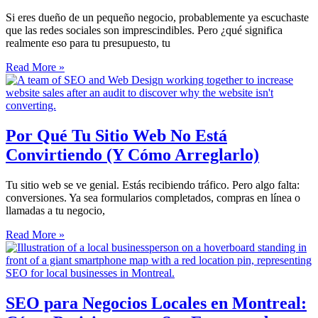
Si eres dueño de un pequeño negocio, probablemente ya escuchaste
que las redes sociales son imprescindibles. Pero ¿qué significa
realmente eso para tu presupuesto, tu
Read More »
Por Qué Tu Sitio Web No Está
Convirtiendo (Y Cómo Arreglarlo)
Tu sitio web se ve genial. Estás recibiendo tráfico. Pero algo falta:
conversiones. Ya sea formularios completados, compras en línea o
llamadas a tu negocio,
Read More »
SEO para Negocios Locales en Montreal: