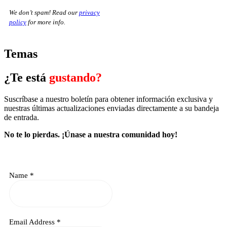
We don’t spam! Read our
privacy
policy
for more info.
Temas
¿Te está
gustando?
Suscríbase a nuestro boletín para obtener información exclusiva y
nuestras últimas actualizaciones enviadas directamente a su bandeja
de entrada.
No te lo pierdas.
¡Únase a nuestra comunidad hoy!
Name
*
Email Address
*