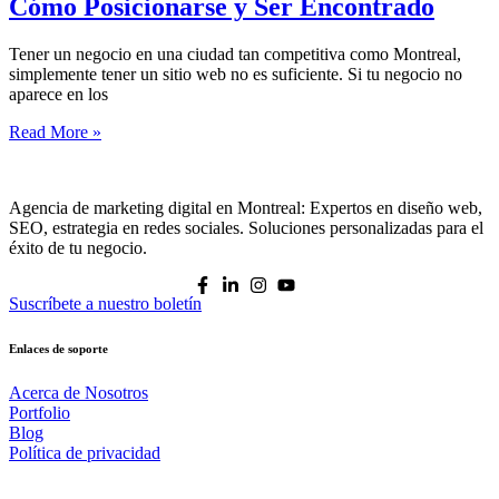
Cómo Posicionarse y Ser Encontrado
Tener un negocio en una ciudad tan competitiva como Montreal,
simplemente tener un sitio web no es suficiente. Si tu negocio no
aparece en los
Read More »
Agencia de marketing digital en Montreal: Expertos en diseño web,
SEO, estrategia en redes sociales. Soluciones personalizadas para el
éxito de tu negocio.
Suscríbete a nuestro boletín
Enlaces de soporte
Acerca de Nosotros
Portfolio
Blog
Política de privacidad