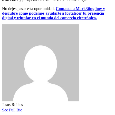
No dejes pasar esta oportunidad.
Contacta a Mark3ting hoy y
descubre cómo podemos ayudarte a fortalecer tu presencia
digital y triunfar en el mundo del comercio electrónico.
Jesus Robles
See Full Bio