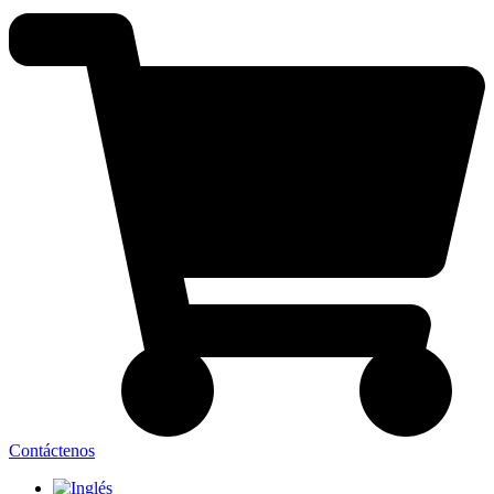
Contáctenos