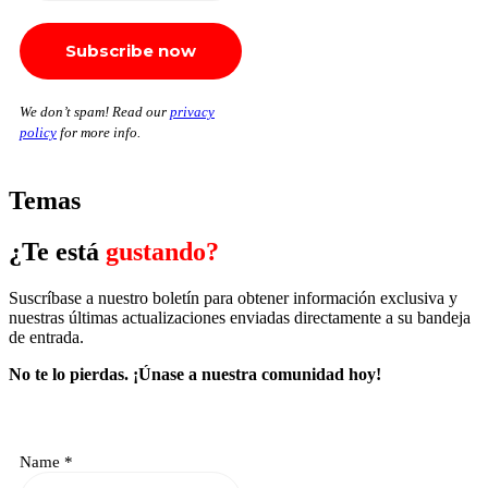
We don’t spam! Read our
privacy
policy
for more info.
Temas
¿Te está
gustando?
Suscríbase a nuestro boletín para obtener información exclusiva y
nuestras últimas actualizaciones enviadas directamente a su bandeja
de entrada.
No te lo pierdas.
¡Únase a nuestra comunidad hoy!
Name
*