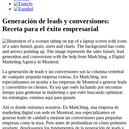
Generación de leads y conversiones:
Receta para el éxito empresarial
La generación de leads y las conversiones son la columna vertebral
de cualquier pequeña empresa exitosa. En Mark3ting, nos
especializamos en ayudar a las empresas de Montreal a generar leads
y convertirlos en clientes. Ya sea que estés luchando por encontrar
tiempo para gestionar tu marketing o que estés buscando optimizar
tus estrategias, estamos aquí para guiarte.
Ahí es donde entramos nosotros. En Mark3ting, una empresa de
marketing digital con sede en Montreal, nos especializamos en
generar leads de calidad y mejorar las conversiones para pequeñas
empresas como la tuya. Pero antes de profundizar en cómo podemos
ayudarte, desglosamos los fundamentos de la generación de leads y