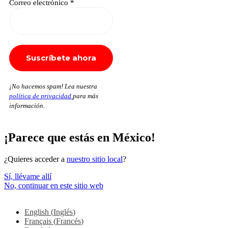
Correo electrónico
*
¡No hacemos spam! Lea nuestra
política de privacidad
para más
información.
¡Parece que estás en México!
¿Quieres acceder a
nuestro sitio local
?
Sí, llévame allí
No, continuar en este sitio web
English
(
Inglés
)
Français
(
Francés
)