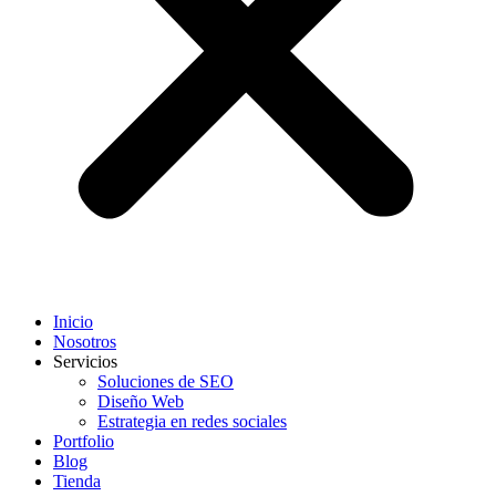
Inicio
Nosotros
Servicios
Soluciones de SEO
Diseño Web
Estrategia en redes sociales
Portfolio
Blog
Tienda