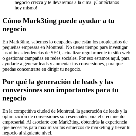
negocio crezca y te llevaremos a la cima. ¡Contáctanos
hoy mismo!
Cómo Mark3ting puede ayudar a tu
negocio
En Mark3ting, sabemos lo ocupados que están los propietarios de
pequeñas empresas en Montreal. No tienes tiempo para investigar
las últimas tendencias de SEO, actualizar regularmente tu sitio web
o gestionar campañas en redes sociales. Por eso estamos aquí, para
ayudarte a generar leads y aumentar tus conversiones, para que
puedas concentrarte en dirigir tu negocio.
Por qué la generación de leads y las
conversiones son importantes para tu
negocio
En la competitiva ciudad de Montreal, la generación de leads y la
optimización de conversiones son esenciales para el crecimiento
empresarial. Al asociarte con Mark3ting, obtendrás la experiencia
que necesitas para maximizar tus esfuerzos de marketing y llevar tu
negocio al siguiente nivel.