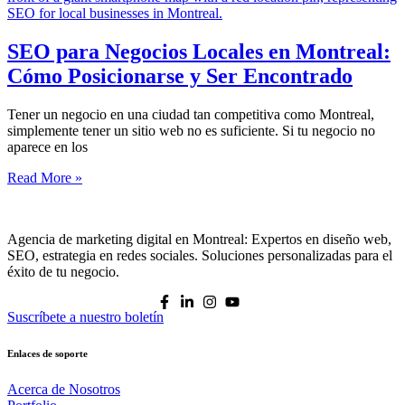
SEO para Negocios Locales en Montreal:
Cómo Posicionarse y Ser Encontrado
Tener un negocio en una ciudad tan competitiva como Montreal,
simplemente tener un sitio web no es suficiente. Si tu negocio no
aparece en los
Read More »
Agencia de marketing digital en Montreal: Expertos en diseño web,
SEO, estrategia en redes sociales. Soluciones personalizadas para el
éxito de tu negocio.
Suscríbete a nuestro boletín
Enlaces de soporte
Acerca de Nosotros