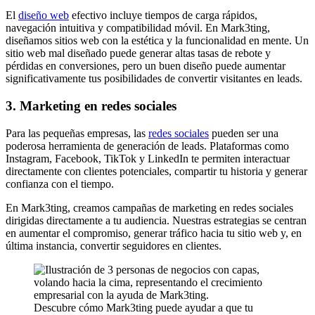
El
diseño web
efectivo incluye tiempos de carga rápidos,
navegación intuitiva y compatibilidad móvil. En Mark3ting,
diseñamos sitios web con la estética y la funcionalidad en mente. Un
sitio web mal diseñado puede generar altas tasas de rebote y
pérdidas en conversiones, pero un buen diseño puede aumentar
significativamente tus posibilidades de convertir visitantes en leads.
3. Marketing en redes sociales
Para las pequeñas empresas, las
redes sociales
pueden ser una
poderosa herramienta de generación de leads. Plataformas como
Instagram, Facebook, TikTok y LinkedIn te permiten interactuar
directamente con clientes potenciales, compartir tu historia y generar
confianza con el tiempo.
En Mark3ting, creamos campañas de marketing en redes sociales
dirigidas directamente a tu audiencia. Nuestras estrategias se centran
en aumentar el compromiso, generar tráfico hacia tu sitio web y, en
última instancia, convertir seguidores en clientes.
Descubre cómo Mark3ting puede ayudar a que tu