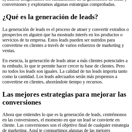
conversiones y exploramos algunas estrategias comprobadas.
¿Qué es la generación de leads?
La generación de leads es el proceso de atraer y convertir extraños o
prospectos en alguien que ha mostrado interés en los productos o
servicios de tu empresa. Estos leads pueden ser nutridos para
convertirse en clientes a través de varios esfuerzos de marketing y
ventas.
En esencia, la generación de leads atrae a más clientes potenciales a
tu embudo, lo que te permite hacer crecer tu base de clientes. Pero
no todos los leads son iguales. La calidad de tus leads importa tanto
como la cantidad. Los leads adecuados serán más propensos a
convertirse en clientes, ahorrándote tiempo y recursos.
Las mejores estrategias para mejorar las
conversiones
Ahora que entiendes lo que es la generación de leads, centrémonos
en las conversiones, el momento en que un lead se convierte en
cliente. Las conversiones son el objetivo final de cualquier estrategia
de marketing. Aquí te compartimos algunas de las mejores