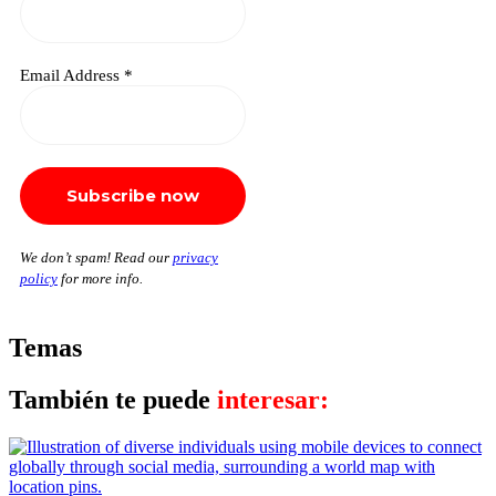
Email Address
*
We don’t spam! Read our
privacy
policy
for more info.
Temas
También te puede
interesar: