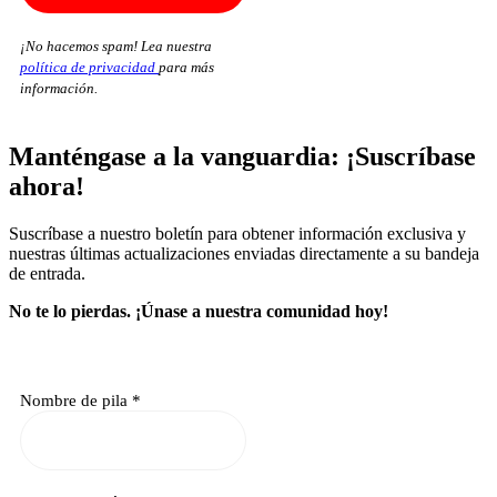
¡No hacemos spam! Lea nuestra
política de privacidad
para más
información.
Manténgase a la vanguardia: ¡Suscríbase
ahora!
Suscríbase a nuestro boletín para obtener información exclusiva y
nuestras últimas actualizaciones enviadas directamente a su bandeja
de entrada.
No te lo pierdas.
¡Únase a nuestra comunidad hoy!
Nombre de pila
*