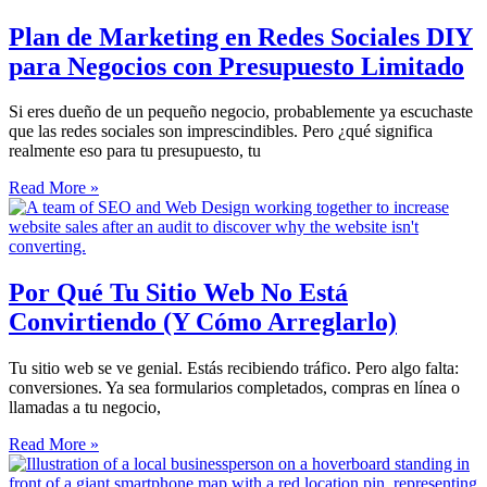
Plan de Marketing en Redes Sociales DIY
para Negocios con Presupuesto Limitado
Si eres dueño de un pequeño negocio, probablemente ya escuchaste
que las redes sociales son imprescindibles. Pero ¿qué significa
realmente eso para tu presupuesto, tu
Read More »
Por Qué Tu Sitio Web No Está
Convirtiendo (Y Cómo Arreglarlo)
Tu sitio web se ve genial. Estás recibiendo tráfico. Pero algo falta:
conversiones. Ya sea formularios completados, compras en línea o
llamadas a tu negocio,
Read More »