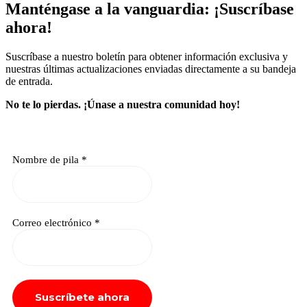
Manténgase a la vanguardia: ¡Suscríbase
ahora!
Suscríbase a nuestro boletín para obtener información exclusiva y
nuestras últimas actualizaciones enviadas directamente a su bandeja
de entrada.
No te lo pierdas.
¡Únase a nuestra comunidad hoy!
Nombre de pila
*
Correo electrónico
*