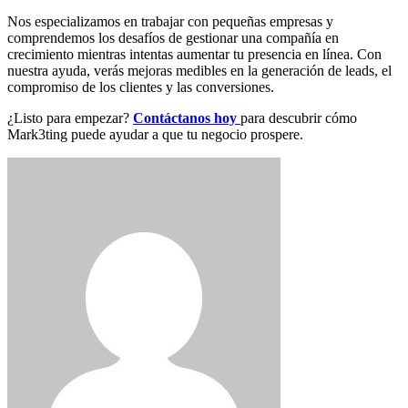
Nos especializamos en trabajar con pequeñas empresas y
comprendemos los desafíos de gestionar una compañía en
crecimiento mientras intentas aumentar tu presencia en línea. Con
nuestra ayuda, verás mejoras medibles en la generación de leads, el
compromiso de los clientes y las conversiones.
¿Listo para empezar?
Contáctanos hoy
para descubrir cómo
Mark3ting puede ayudar a que tu negocio prospere.