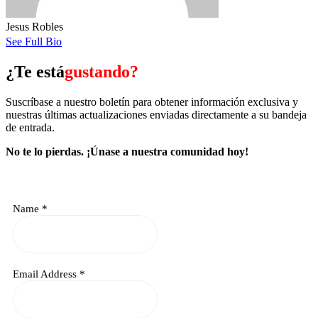
Jesus Robles
See Full Bio
¿Te está
gustando?
Suscríbase a nuestro boletín para obtener información exclusiva y
nuestras últimas actualizaciones enviadas directamente a su bandeja
de entrada.
No te lo pierdas.
¡Únase a nuestra comunidad hoy!
Name
*
Email Address
*