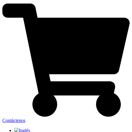
Contáctenos