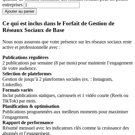
entreprises
Ajouter au panier
Ce qui est inclus dans le Forfait de Gestion de
Réseaux Sociaux de Base
Nous nous assurons que votre présence sur les réseaux sociaux reste
active et professionnelle avec :
Publications régulières
2 publications par semaine (8 par mois) pour maintenir l’engagement
de votre audience.
Sélection de plateformes
Gestion de jusqu’à 2 plateformes sociales (ex. : Instagram,
LinkedIn).
Formats variés
Inclut publications statiques, carrousels et 1 vidéo courte (Reels ou
TikTok) par mois.
Planification & optimisation
Publications programmées aux meilleurs moments pour maximiser
l’engagement.
Rapport de performance
Résumé mensuel avec les indicateurs clés comme la croissance des
abonnés et l’engagement.