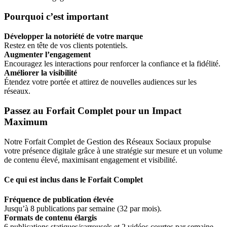
Pourquoi c’est important
Développer la notoriété de votre marque
Restez en tête de vos clients potentiels.
Augmenter l’engagement
Encouragez les interactions pour renforcer la confiance et la fidélité.
Améliorer la visibilité
Étendez votre portée et attirez de nouvelles audiences sur les
réseaux.
Passez au Forfait Complet pour un Impact
Maximum
Notre Forfait Complet de Gestion des Réseaux Sociaux propulse
votre présence digitale grâce à une stratégie sur mesure et un volume
de contenu élevé, maximisant engagement et visibilité.
Ce qui est inclus dans le Forfait Complet
Fréquence de publication élevée
Jusqu’à 8 publications par semaine (32 par mois).
Formats de contenu élargis
6 publications statiques/carrousels et 2 vidéos courtes par semaine.