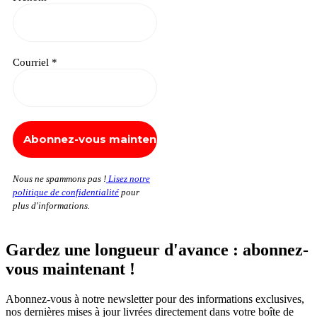
Courriel
*
Nous ne spammons pas !
Lisez notre
politique de confidentialité
pour
plus d'informations.
Gardez une longueur d'avance : abonnez-
vous maintenant !
Abonnez-vous à notre newsletter pour des informations exclusives,
nos dernières mises à jour livrées directement dans votre boîte de