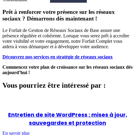
Prêt à renforcer votre présence sur les réseaux
sociaux ? Démarrons dès maintenant !
Le Forfait de Gestion de Réseaux Sociaux de Base assure une
présence régulière et cohérente. Lorsque vous serez prêt à accroître
votre visibilité et votre engagement, notre Forfait Complet vous
aidera à vous démarquer et à développer votre audience.
Découvrez nos services en stratégie de réseaux sociaux
Commencez votre plan de croissance sur les réseaux sociaux dès
aujourd’hui !
Vous pourriez être intéressé par :
Entretien de site WordPress : mises à jour,
sauvegardes et protection
En savoir plus