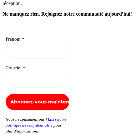
réception.
Ne manquez rien.
Rejoignez notre communauté aujourd’hui!
Prénom
*
Courriel
*
Nous ne spammons pas !
Lisez notre
politique de confidentialité
pour
plus d'informations.