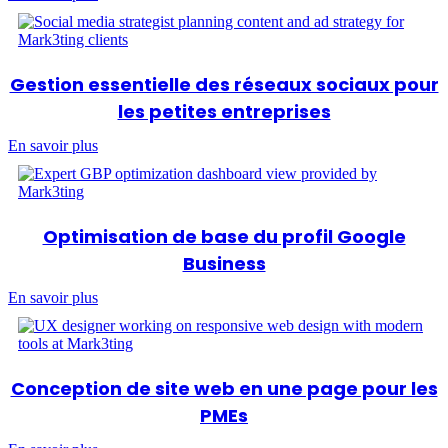
Gestion essentielle des réseaux sociaux pour
les petites entreprises
En savoir plus
Optimisation de base du profil Google
Business
En savoir plus
Conception de site web en une page pour les
PMEs