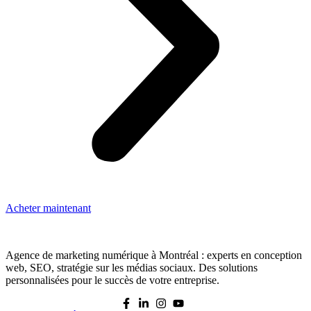
Acheter maintenant
Agence de marketing numérique à Montréal : experts en conception
web, SEO, stratégie sur les médias sociaux. Des solutions
personnalisées pour le succès de votre entreprise.