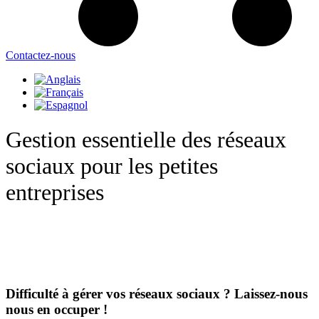
Contactez-nous
Gestion essentielle des réseaux
sociaux pour les petites
entreprises
Difficulté à gérer vos réseaux sociaux ? Laissez-nous
nous en occuper !