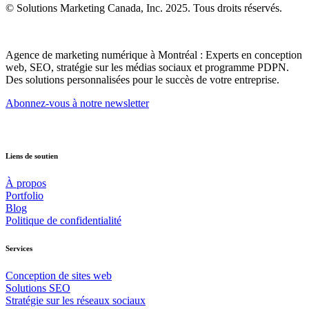
© Solutions Marketing Canada, Inc. 2025. Tous droits réservés.
Agence de marketing numérique à Montréal : Experts en conception
web, SEO, stratégie sur les médias sociaux et programme PDPN.
Des solutions personnalisées pour le succès de votre entreprise.
Abonnez-vous à notre newsletter
Liens de soutien
À propos
Portfolio
Blog
Politique de confidentialité
Services
Conception de sites web
Solutions SEO
Stratégie sur les réseaux sociaux