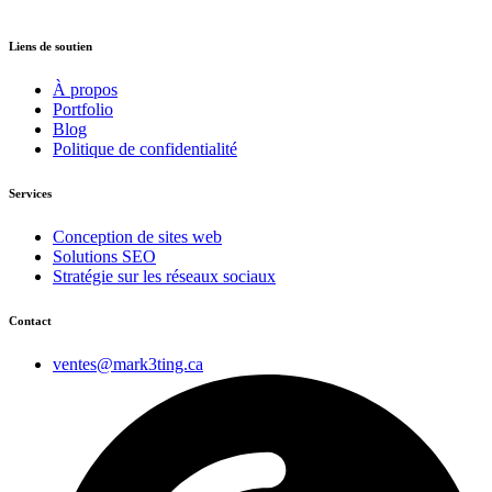
Liens de soutien
À propos
Portfolio
Blog
Politique de confidentialité
Services
Conception de sites web
Solutions SEO
Stratégie sur les réseaux sociaux
Contact
ventes@mark3ting.ca