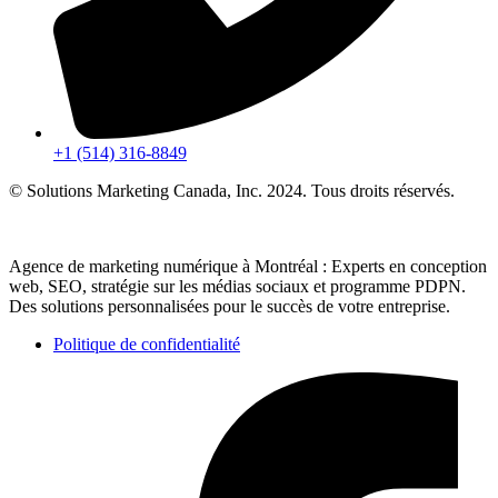
+1 (514) 316-8849
© Solutions Marketing Canada, Inc. 2024. Tous droits réservés.
Agence de marketing numérique à Montréal : Experts en conception
web, SEO, stratégie sur les médias sociaux et programme PDPN.
Des solutions personnalisées pour le succès de votre entreprise.
Politique de confidentialité