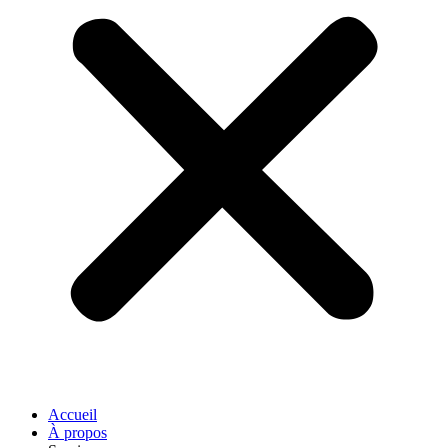
Accueil
À propos