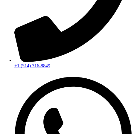
+1 (514) 316-8849