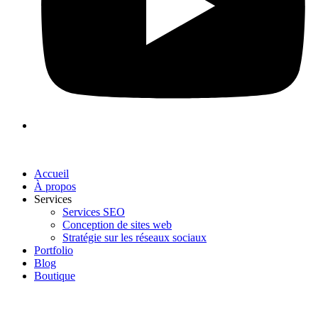
Accueil
À propos
Services
Services SEO
Conception de sites web
Stratégie sur les réseaux sociaux
Portfolio
Blog
Boutique