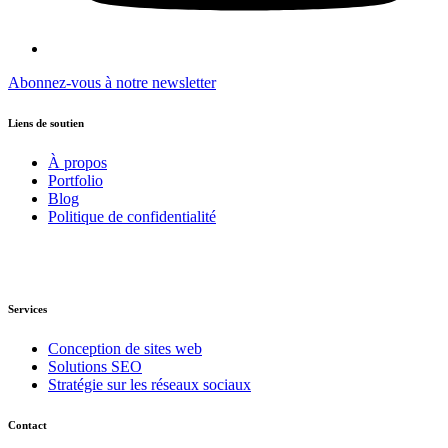
Abonnez-vous à notre newsletter
Liens de soutien
À propos
Portfolio
Blog
Politique de confidentialité
Services
Conception de sites web
Solutions SEO
Stratégie sur les réseaux sociaux
Contact