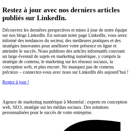
Restez à jour avec nos derniers articles
publiés sur LinkedIn.
Découvrez les dernières perspectives et mises à jour de notre équipe
sur nos blogs LinkedIn. En suivant notre page LinkedIn, vous serez
informé des tendances du secteur, des meilleures pratiques et des
stratégies innovantes pour améliorer votre présence en ligne et
atteindre le succès. Nous publions des articles informatifs couvrant
un large éventail de sujets en marketing numérique, y compris la
stratégie de contenu, le marketing sur les réseaux sociaux, la
conception web, et plus encore. Ne manquez pas de contenu
précieux – connectez-vous avec nous sur LinkedIn dès aujourd’hui !
Restez à jour !
Agence de marketing numérique à Montréal : experts en conception
web, SEO, stratégie sur les médias sociaux. Des solutions
personnalisées pour le succès de votre entreprise.