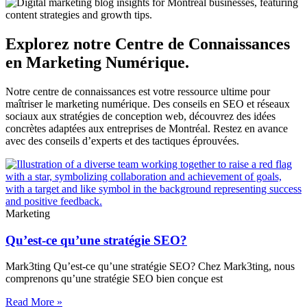
Explorez notre Centre de Connaissances
en Marketing Numérique.
Notre centre de connaissances est votre ressource ultime pour
maîtriser le marketing numérique. Des conseils en SEO et réseaux
sociaux aux stratégies de conception web, découvrez des idées
concrètes adaptées aux entreprises de Montréal. Restez en avance
avec des conseils d’experts et des tactiques éprouvées.
Marketing
Qu’est-ce qu’une stratégie SEO?
Mark3ting Qu’est-ce qu’une stratégie SEO? Chez Mark3ting, nous
comprenons qu’une stratégie SEO bien conçue est
Read More »