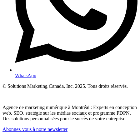
WhatsApp
© Solutions Marketing Canada, Inc. 2025. Tous droits réservés.
Agence de marketing numérique à Montréal : Experts en conception
web, SEO, stratégie sur les médias sociaux et programme PDPN.
Des solutions personnalisées pour le succès de votre entreprise.
Abonnez-vous à notre newsletter