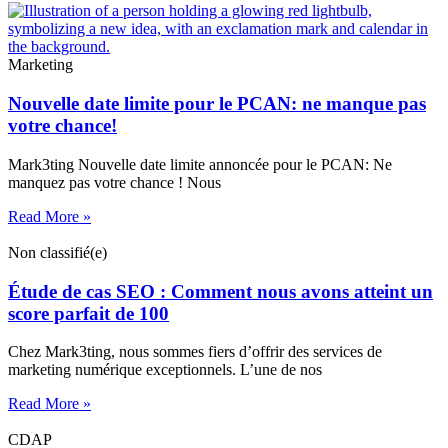
Marketing
Nouvelle date limite pour le PCAN: ne manque pas
votre chance!
Mark3ting Nouvelle date limite annoncée pour le PCAN: Ne
manquez pas votre chance ! Nous
Read More »
Non classifié(e)
Étude de cas SEO : Comment nous avons atteint un
score parfait de 100
Chez Mark3ting, nous sommes fiers d’offrir des services de
marketing numérique exceptionnels. L’une de nos
Read More »
CDAP